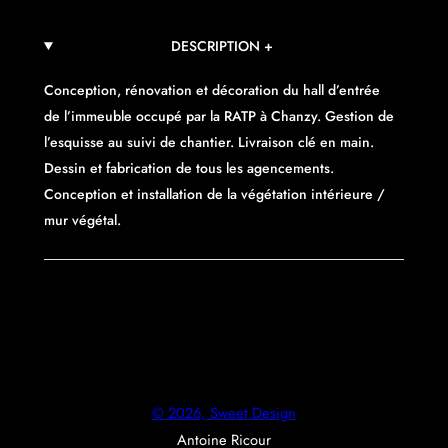
DESCRIPTION +
Conception, rénovation et décoration du hall d’entrée
de l’immeuble occupé par la RATP à Chanzy. Gestion de
l’esquisse au suivi de chantier. Livraison clé en main.
Dessin et fabrication de tous les agencements.
Conception et installation de la végétation intérieure /
mur végétal.
© 2026, Sweet Design
Antoine Ricour