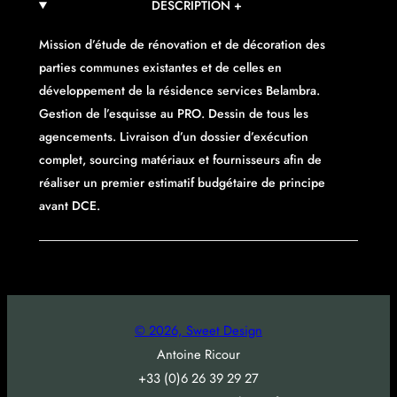
DESCRIPTION +
Mission d’étude de rénovation et de décoration des
parties communes existantes et de celles en
développement de la résidence services Belambra.
Gestion de l’esquisse au PRO. Dessin de tous les
agencements. Livraison d’un dossier d’exécution
complet, sourcing matériaux et fournisseurs afin de
réaliser un premier estimatif budgétaire de principe
avant DCE.
© 2026, Sweet Design
Antoine Ricour
+33 (0)6 26 39 29 27